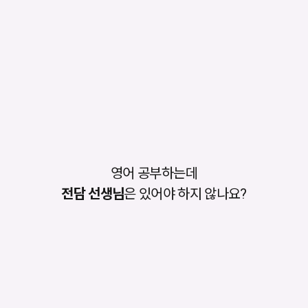
영어 공부하는데
전담 선생님
은 있어야 하지 않나요?