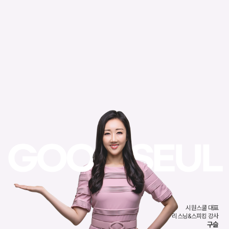
시원스쿨 대표
리스닝&스피킹 강사
구슬