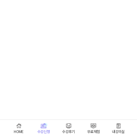
HOME
수강신청
수강후기
무료체험
내강의실